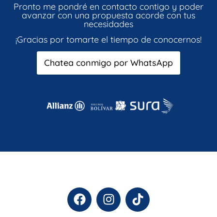
Pronto me pondré en contacto contigo y poder
avanzar con una propuesta acorde con tus
necesidades
¡Gracias por tomarte el tiempo de conocernos!
Chatea conmigo por WhatsApp