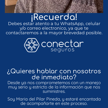
¡Recuerda!
Debes estar atento a tu WhatsApp, celular
y/o correo electronico, ya que te
contactaremos a la mayor brevedad posible.
¿Quieres hablar con nosotros
de inmediato?
Desde ya nos comprometemos con un manejo
muy serio y estricto de la información que nos
suministres.
Soy Maria del Pilar Pineda, y estaré encantada
de acompañarte en este proceso.