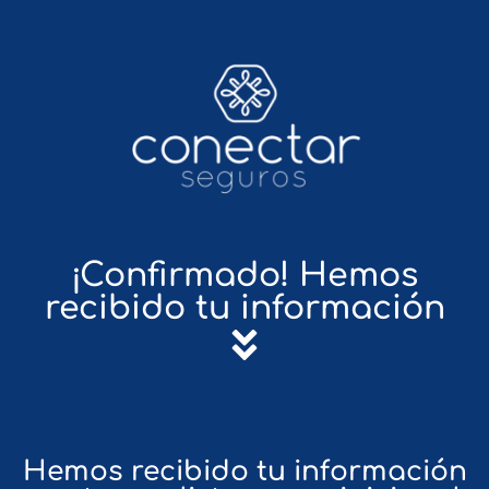
¡Confirmado! Hemos
recibido tu información
Hemos recibido tu información