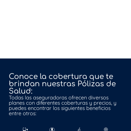
Conoce la cobertura que te
brindan nuestras Pólizas de
Salud:
Todas las aseguradoras ofrecen diversos
planes con diferentes coberturas y precios, y
puedes encontrar los siguientes beneficios
entre otros: