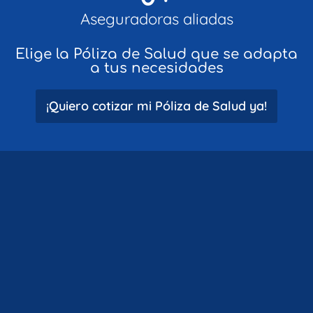
Aseguradoras aliadas
Elige la Póliza de Salud que se adapta
a tus necesidades
¡Quiero cotizar mi Póliza de Salud ya!