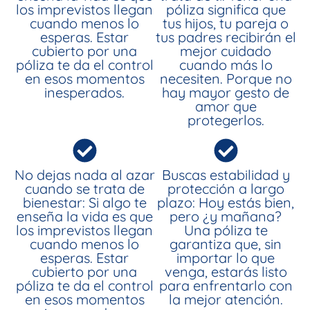
los imprevistos llegan
póliza significa que
cuando menos lo
tus hijos, tu pareja o
esperas. Estar
tus padres recibirán el
cubierto por una
mejor cuidado
póliza te da el control
cuando más lo
en esos momentos
necesiten. Porque no
inesperados.
hay mayor gesto de
amor que
protegerlos.
No dejas nada al azar
Buscas estabilidad y
cuando se trata de
protección a largo
bienestar: Si algo te
plazo: Hoy estás bien,
enseña la vida es que
pero ¿y mañana?
los imprevistos llegan
Una póliza te
cuando menos lo
garantiza que, sin
esperas. Estar
importar lo que
cubierto por una
venga, estarás listo
póliza te da el control
para enfrentarlo con
en esos momentos
la mejor atención.