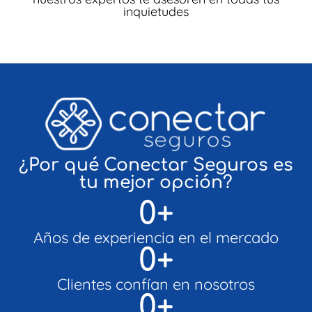
inquietudes
¿Por qué Conectar Seguros es
tu mejor opción?
0
+
Años de experiencia en el mercado
0
+
Clientes confían en nosotros
0
+