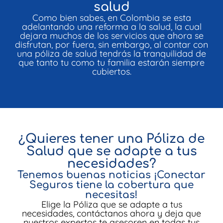
salud
Como bien sabes, en Colombia se esta
adelantando una reforma a la salud, la cual
dejara muchos de los servicios que ahora se
disfrutan, por fuera, sin embargo, al contar con
una póliza de salud tendrás la tranquilidad de
que tanto tu como tu familia estarán siempre
cubiertos.
¿Quieres tener una Póliza de
Salud que se adapte a tus
necesidades?
Tenemos buenas noticias ¡Conectar
Seguros tiene la cobertura que
necesitas!
Elige la Póliza que se adapte a tus
necesidades, contáctanos ahora y deja que
nuestros expertos te asesoren en todas tus