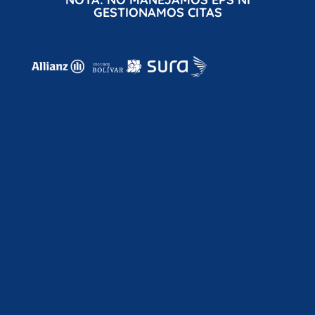
GESTIONAMOS CITAS