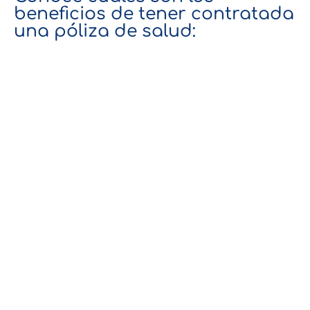
beneficios de tener contratada
una póliza de salud: