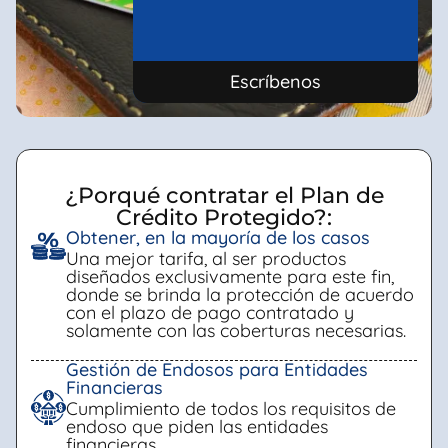
Escríbenos
¿Porqué contratar el Plan de
Crédito Protegido?:
Obtener, en la mayoría de los casos
Una mejor tarifa, al ser productos
diseñados exclusivamente para este fin,
donde se brinda la protección de acuerdo
con el plazo de pago contratado y
solamente con las coberturas necesarias.
Gestión de Endosos para Entidades
Financieras
Cumplimiento de todos los requisitos de
endoso que piden las entidades
financieras.