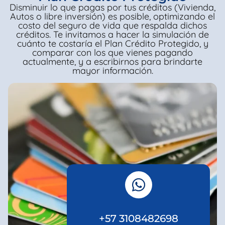
Disminuir lo que pagas por tus créditos (Vivienda,
Autos o libre inversión) es posible, optimizando el
costo del seguro de vida que respalda dichos
créditos. Te invitamos a hacer la simulación de
cuánto te costaría el Plan Crédito Protegido, y
comparar con los que vienes pagando
actualmente, y a escribirnos para brindarte
mayor información.
+57 3108482698