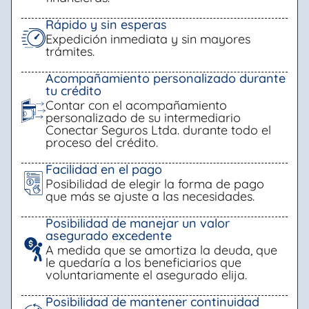
Rápido y sin esperas
Expedición inmediata y sin mayores
trámites.
Acompañamiento personalizado durante
tu crédito
Contar con el acompañamiento
personalizado de su intermediario
Conectar Seguros Ltda. durante todo el
proceso del crédito.
Facilidad en el pago
Posibilidad de elegir la forma de pago
que más se ajuste a las necesidades.
Posibilidad de manejar un valor
asegurado excedente
A medida que se amortiza la deuda, que
le quedaría a los beneficiarios que
voluntariamente el asegurado elija.
Posibilidad de mantener continuidad